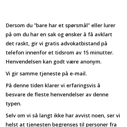
Dersom du ”bare har et spørsmål” eller lurer
på om du har en sak og ønsker å få avklart
det raskt, gir vi gratis advokatbistand på
telefon innenfor et tidsrom av 15 minutter.
Henvendelsen kan godt være anonym.
Vi gir samme tjeneste på e-mail.
På denne tiden klarer vi erfaringsvis å
besvare de fleste henvendelser av denne
typen.
Selv om vi så langt ikke har avvist noen, ser vi
helst at tjenesten begrenses til personer fra