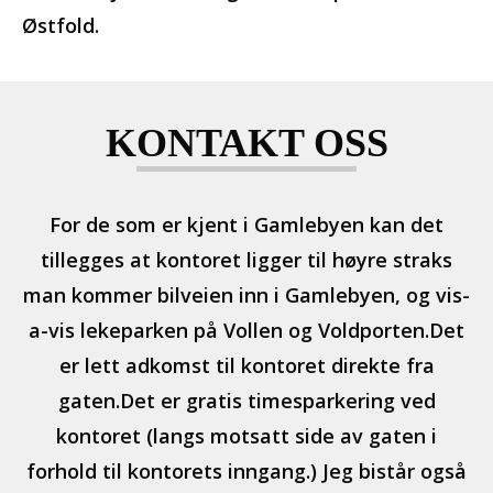
Østfold.
KONTAKT OSS
For de som er kjent i Gamlebyen kan det
tillegges at kontoret ligger til høyre straks
man kommer bilveien inn i Gamlebyen, og vis-
a-vis lekeparken på Vollen og Voldporten.Det
er lett adkomst til kontoret direkte fra
gaten.Det er gratis timesparkering ved
kontoret (langs motsatt side av gaten i
forhold til kontorets inngang.) Jeg bistår også