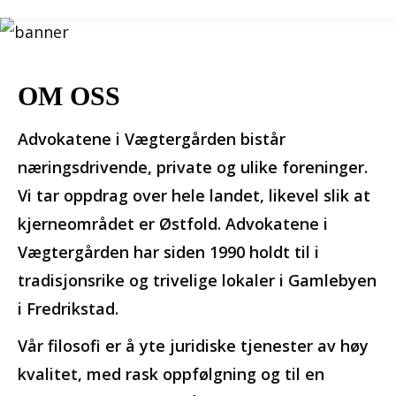
OM OSS
Advokatene i Vægtergården bistår
næringsdrivende, private og ulike foreninger.
Vi tar oppdrag over hele landet, likevel slik at
kjerneområdet er Østfold. Advokatene i
Vægtergården har siden 1990 holdt til i
tradisjonsrike og trivelige lokaler i Gamlebyen
i Fredrikstad.
Vår filosofi er å yte juridiske tjenester av høy
kvalitet, med rask oppfølgning og til en