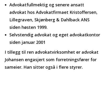
Advokatfullmektig og senere ansatt
advokat hos Advokatfirmaet Kristoffersen,
Lillegraven, Skjønberg & Dahlback ANS
siden høsten 1999.
Selvstendig advokat og eget advokatkontor
siden januar 2001
I tillegg til ren advokatvirksomhet er advokat
Johansen engasjert som forretningsfører for
sameier. Han sitter også i flere styrer.