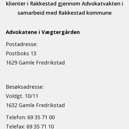
klienter i Rakkestad gjennom Advokatvakten i
samarbeid med Rakkestad kommune
Advokatene i Vægtergården
Postadresse:
Postboks 13
1629 Gamle Fredrikstad
Besøksadresse:
Voldgt. 10/11
1632 Gamle Fredrikstad
Telefon:
69 35 71 00
Telefax:
69 35 71 10